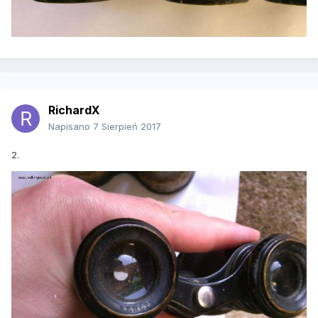
RichardX
Napisano
7 Sierpień 2017
2.