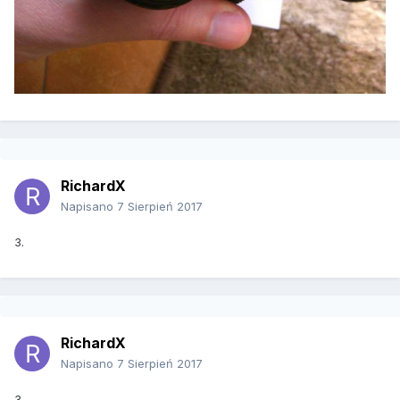
RichardX
Napisano
7 Sierpień 2017
3.
RichardX
Napisano
7 Sierpień 2017
3.