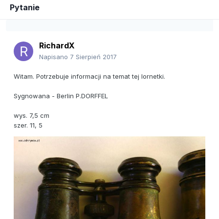
Pytanie
RichardX
Napisano
7 Sierpień 2017
Witam. Potrzebuje informacji na temat tej lornetki.
Sygnowana - Berlin P.DORFFEL
wys. 7,5 cm
szer. 11, 5