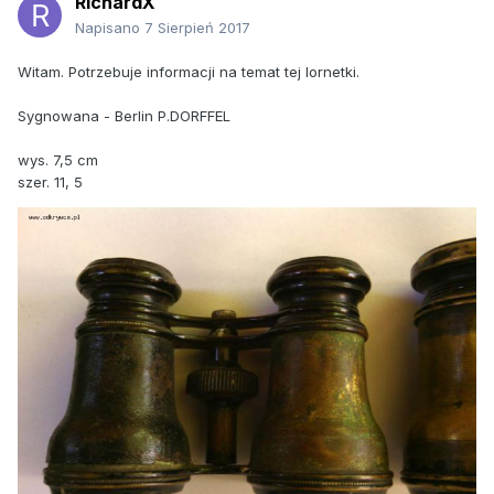
RichardX
Napisano
7 Sierpień 2017
Witam. Potrzebuje informacji na temat tej lornetki.
Sygnowana - Berlin P.DORFFEL
wys. 7,5 cm
szer. 11, 5