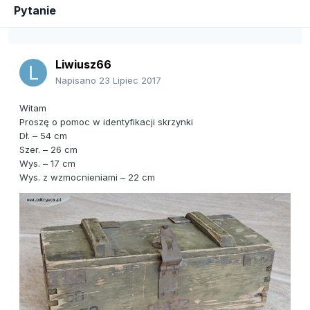
Pytanie
Liwiusz66
Napisano
23 Lipiec 2017
Witam
Proszę o pomoc w identyfikacji skrzynki
Dł. – 54 cm
Szer. – 26 cm
Wys. – 17 cm
Wys. z wzmocnieniami – 22 cm