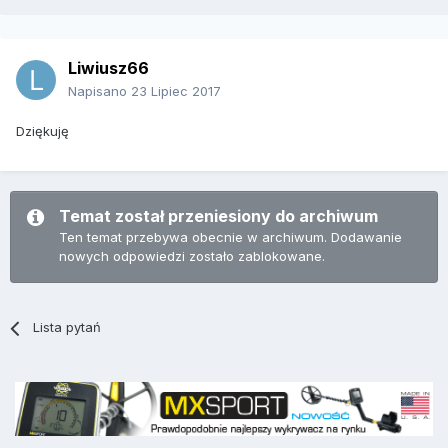
Liwiusz66
Napisano
23 Lipiec 2017
Dziękuję
Temat został przeniesiony do archiwum
Ten temat przebywa obecnie w archiwum. Dodawanie
nowych odpowiedzi zostało zablokowane.
Lista pytań