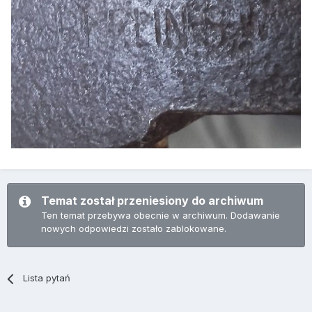
Temat został przeniesiony do archiwum
Ten temat przebywa obecnie w archiwum. Dodawanie
nowych odpowiedzi zostało zablokowane.
Lista pytań