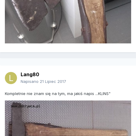
Lang80
Napisano
21 Lipiec 2017
Kompletnie nie znam się na tym, ma jakiś napis ...KLINS"