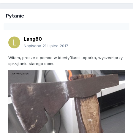
Pytanie
Lang80
Napisano
21 Lipiec 2017
Witam, prosze o pomoc w identyfikacji toporka, wyszedł przy
sprzątaniu starego domu