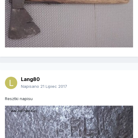
Lang80
Napisano
21 Lipiec 2017
Resztki napisu