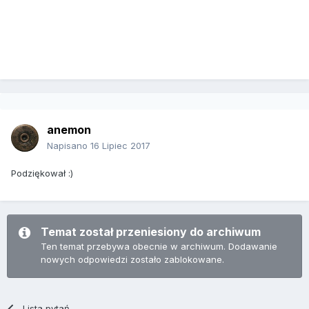
anemon
Napisano
16 Lipiec 2017
Podziękował :)
Temat został przeniesiony do archiwum
Ten temat przebywa obecnie w archiwum. Dodawanie
nowych odpowiedzi zostało zablokowane.
Lista pytań