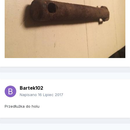
Bartek102
Napisano
16 Lipiec 2017
Przedłużka do holu