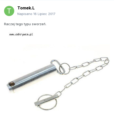
Tomek.L
Napisano
16 Lipiec 2017
Raczej tego typu sworzeń.