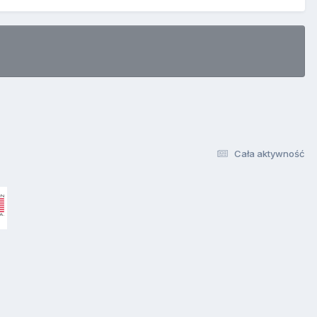
Cała aktywność