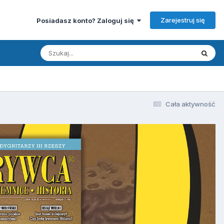
Zarejestruj się
Posiadasz konto? Zaloguj się
Cała aktywność