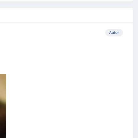
Autor