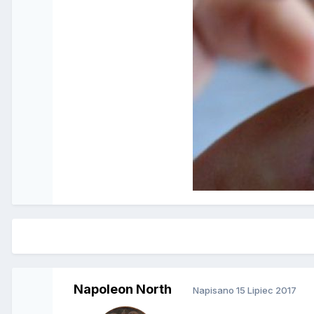
Napoleon North
Napisano
15 Lipiec 2017