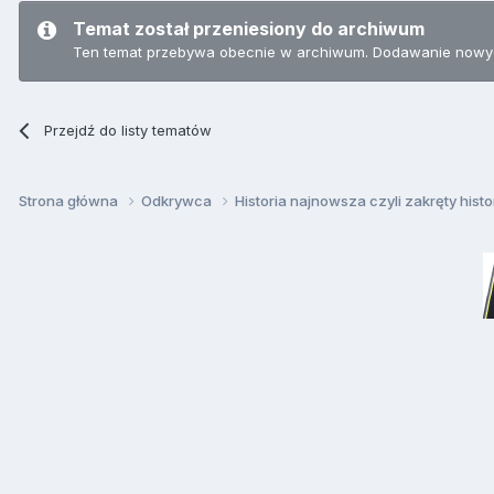
Temat został przeniesiony do archiwum
Ten temat przebywa obecnie w archiwum. Dodawanie nowyc
Przejdź do listy tematów
Strona główna
Odkrywca
Historia najnowsza czyli zakręty histo