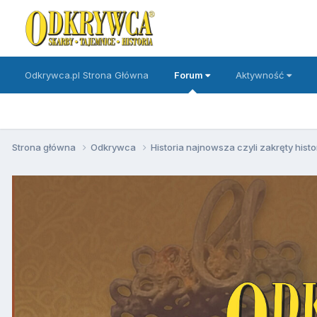
Odkrywca.pl Strona Główna
Forum
Aktywność
Strona główna
Odkrywca
Historia najnowsza czyli zakręty histo