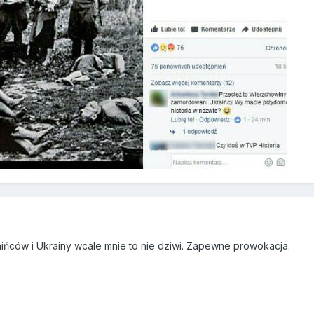
ińców i Ukrainy wcale mnie to nie dziwi. Zapewne prowokacja.