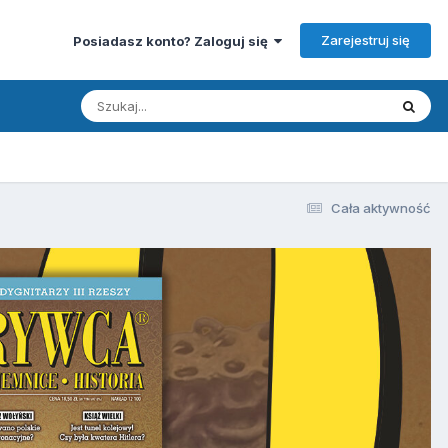
Zarejestruj się
Posiadasz konto? Zaloguj się
Cała aktywność