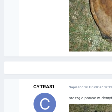
CYTRA31
Napisano
26 Grudzień 2013
proszę o pomoc w identyfik