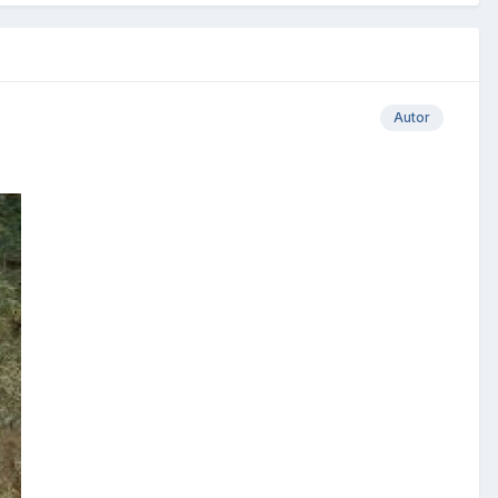
Autor