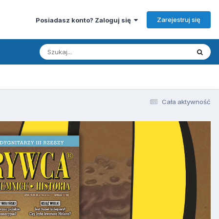
Zarejestruj się
Posiadasz konto? Zaloguj się
Cała aktywność