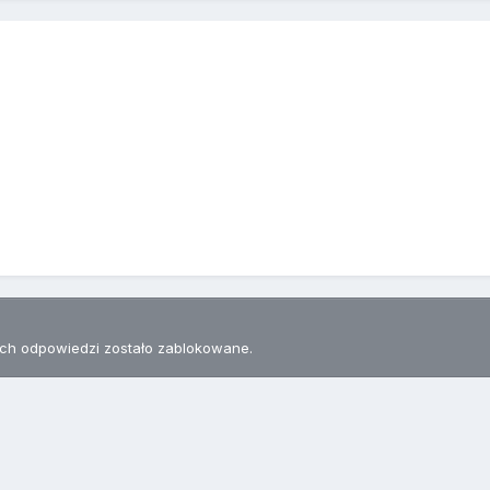
h odpowiedzi zostało zablokowane.