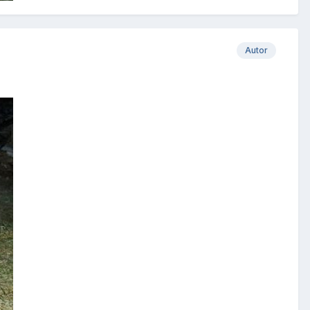
Autor