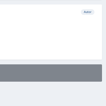
Autor