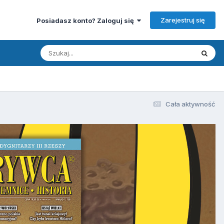
Zarejestruj się
Posiadasz konto? Zaloguj się
Cała aktywność