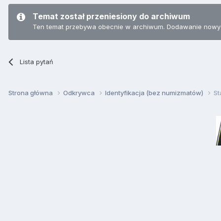
Temat został przeniesiony do archiwum
Ten temat przebywa obecnie w archiwum. Dodawanie nowyc
Lista pytań
Strona główna
Odkrywca
Identyfikacja (bez numizmatów)
St