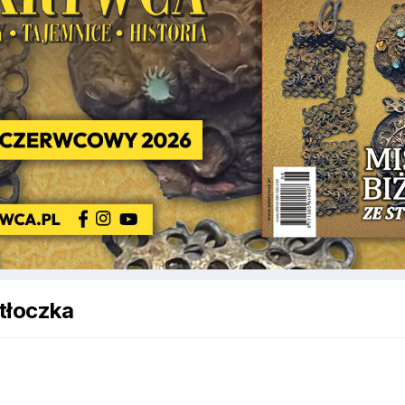
tłoczka