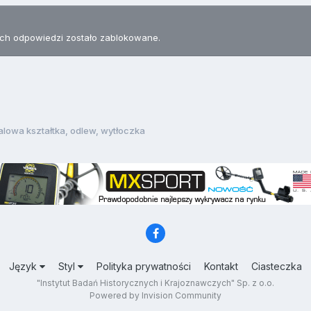
h odpowiedzi zostało zablokowane.
alowa kształtka, odlew, wytłoczka
Język
Styl
Polityka prywatności
Kontakt
Ciasteczka
"Instytut Badań Historycznych i Krajoznawczych" Sp. z o.o.
Powered by Invision Community