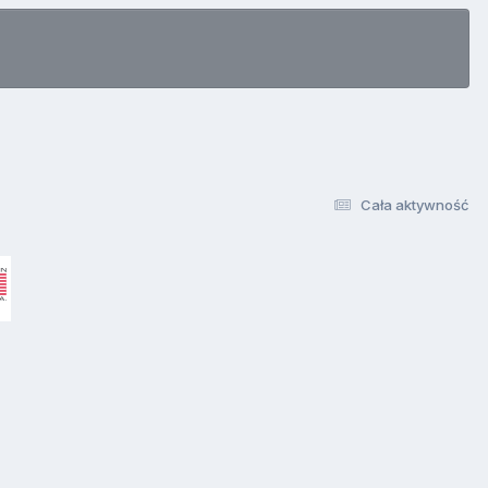
Cała aktywność