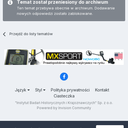
Temat został przeniesiony do archiwum
Ten temat przebywa obecnie w archiwum. Dodawanie
nowych odpowiedzi zostało zablokowane.
Przejdź do listy tematów
Język
Styl
Polityka prywatności
Kontakt
Ciasteczka
"Instytut Badań Historycznych i Krajoznawczych" Sp. z o.o.
Powered by Invision Community