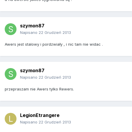
szymon87
Napisano
22 Grudzień 2013
Awers jest stalowy i pordzwiały , i nic tam nie widac .
szymon87
Napisano
22 Grudzień 2013
przepraszam nie Awers tylko Rewers.
LegionEtrangere
Napisano
22 Grudzień 2013