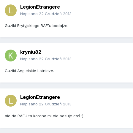
LegionEtrangere
Napisano
22 Grudzień 2013
Guziki Brytyjskiego RAF'u bodajże.
kryniu82
Napisano
22 Grudzień 2013
Guziki Angielskie Lotnicze.
LegionEtrangere
Napisano
22 Grudzień 2013
ale do RAFU ta korona mi nie pasuje coś :)