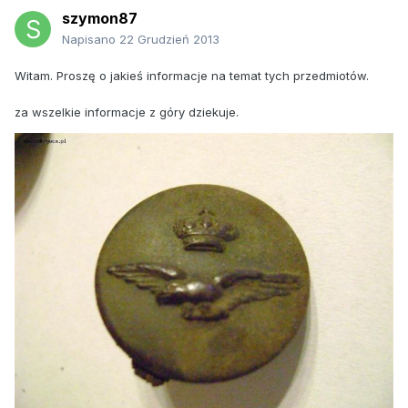
szymon87
Napisano
22 Grudzień 2013
Witam. Proszę o jakieś informacje na temat tych przedmiotów.
za wszelkie informacje z góry dziekuje.