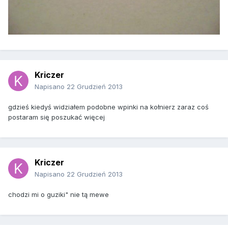
Kriczer
Napisano
22 Grudzień 2013
gdzieś kiedyś widziałem podobne wpinki na kołnierz zaraz coś
postaram się poszukać więcej
Kriczer
Napisano
22 Grudzień 2013
chodzi mi o guziki" nie tą mewe