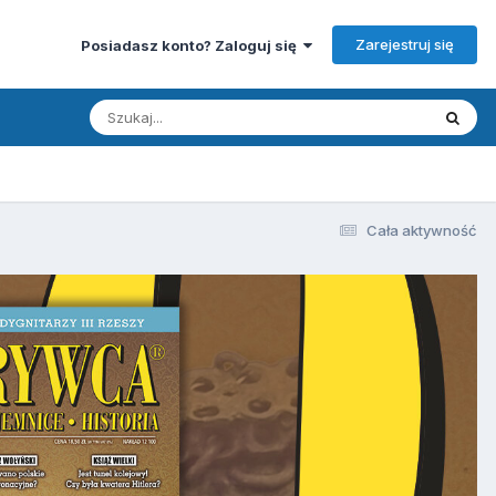
Zarejestruj się
Posiadasz konto? Zaloguj się
Cała aktywność