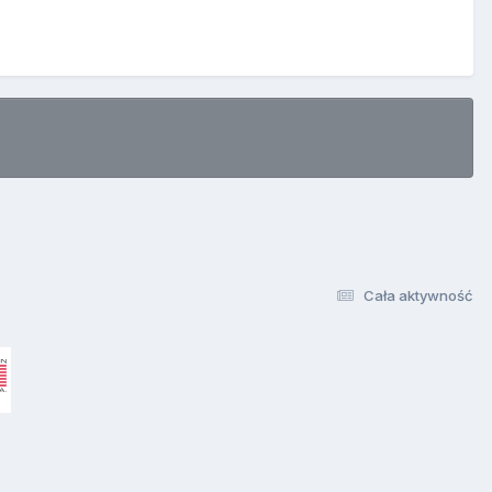
Cała aktywność