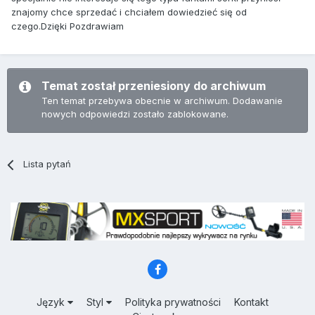
znajomy chce sprzedać i chciałem dowiedzieć się od
czego.Dzięki Pozdrawiam
Temat został przeniesiony do archiwum
Ten temat przebywa obecnie w archiwum. Dodawanie
nowych odpowiedzi zostało zablokowane.
Lista pytań
Język
Styl
Polityka prywatności
Kontakt