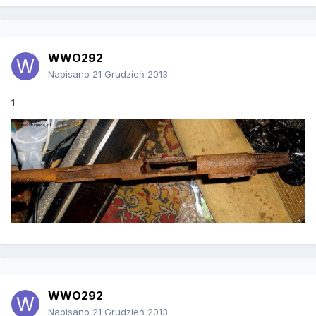
WWO292
Napisano
21 Grudzień 2013
1
WWO292
Napisano
21 Grudzień 2013