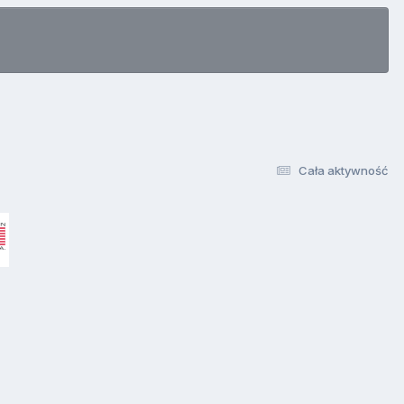
Cała aktywność