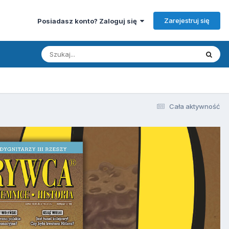
Zarejestruj się
Posiadasz konto? Zaloguj się
Cała aktywność