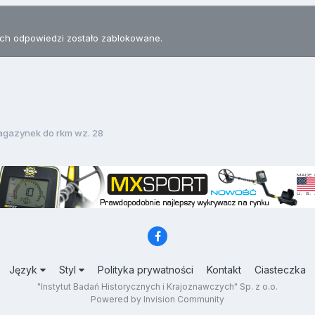
h odpowiedzi zostało zablokowane.
gazynek do rkm wz. 28
Język
Styl
Polityka prywatności
Kontakt
Ciasteczka
"Instytut Badań Historycznych i Krajoznawczych" Sp. z o.o.
Powered by Invision Community