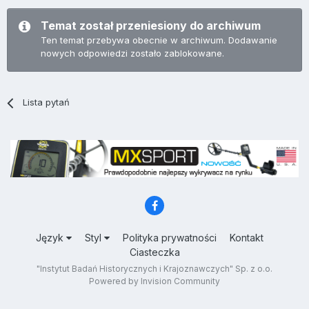
Temat został przeniesiony do archiwum
Ten temat przebywa obecnie w archiwum. Dodawanie
nowych odpowiedzi zostało zablokowane.
Lista pytań
Język
Styl
Polityka prywatności
Kontakt
Ciasteczka
"Instytut Badań Historycznych i Krajoznawczych" Sp. z o.o.
Powered by Invision Community