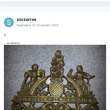
szczurros
Napisano
10 Grudzień 2013
4