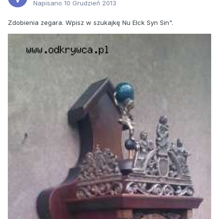
Napisano
10 Grudzień 2013
Zdobienia zegara. Wpisz w szukajkę Nu Elck Syn Sin".