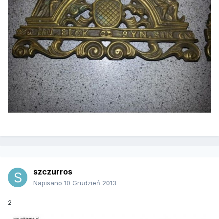
szczurros
Napisano
10 Grudzień 2013
2