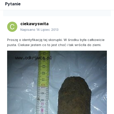
Pytanie
ciekawyswita
Napisano
14 Lipiec 2013
Proszę o identyfikację tej skorupki. W środku była całkowicie
pusta. Ciekaw jestem co to jest choć i tak wróciła do ziemi.