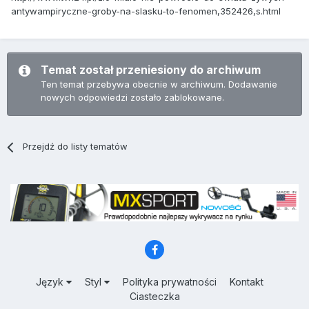
antywampiryczne-groby-na-slasku-to-fenomen,352426,s.html
Temat został przeniesiony do archiwum
Ten temat przebywa obecnie w archiwum. Dodawanie
nowych odpowiedzi zostało zablokowane.
Przejdź do listy tematów
Język
Styl
Polityka prywatności
Kontakt
Ciasteczka