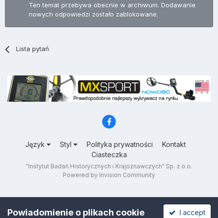
Ten temat przebywa obecnie w archiwum. Dodawanie
nowych odpowiedzi zostało zablokowane.
Lista pytań
Język
Styl
Polityka prywatności
Kontakt
Ciasteczka
"Instytut Badań Historycznych i Krajoznawczych" Sp. z o.o.
Powered by Invision Community
Powiadomienie o plikach cookie
I accept