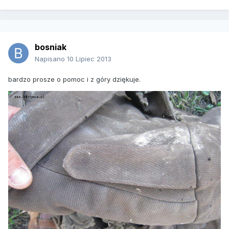
bosniak
Napisano
10 Lipiec 2013
bardzo prosze o pomoc i z góry dziękuje.