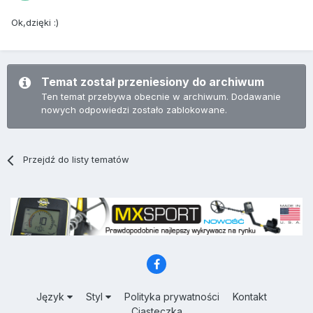
Ok,dzięki :)
Temat został przeniesiony do archiwum
Ten temat przebywa obecnie w archiwum. Dodawanie
nowych odpowiedzi zostało zablokowane.
Przejdź do listy tematów
Język
Styl
Polityka prywatności
Kontakt
Ciasteczka