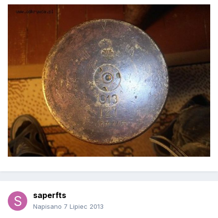
saperfts
Napisano
7 Lipiec 2013