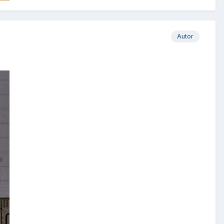
Autor