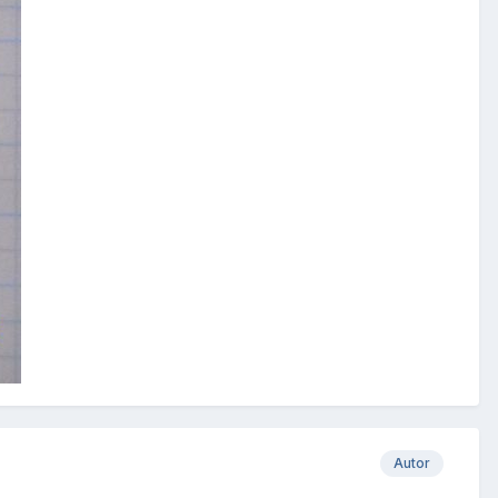
Autor