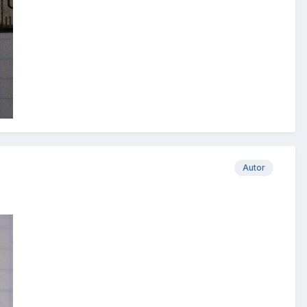
Autor