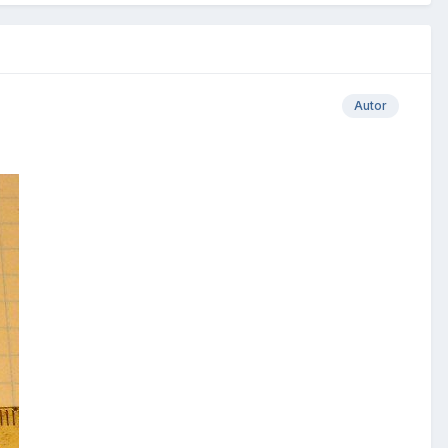
Autor