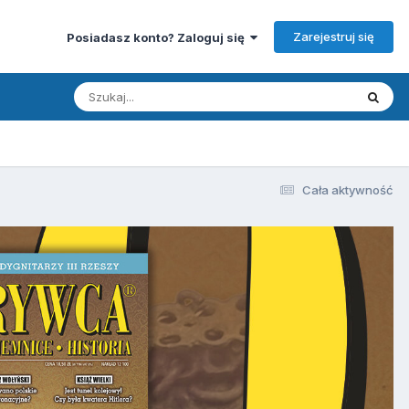
Zarejestruj się
Posiadasz konto? Zaloguj się
Cała aktywność