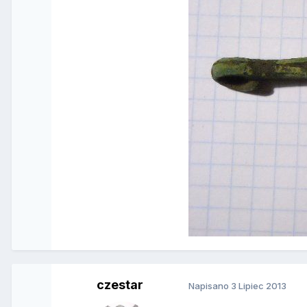
czestar
Napisano
3 Lipiec 2013