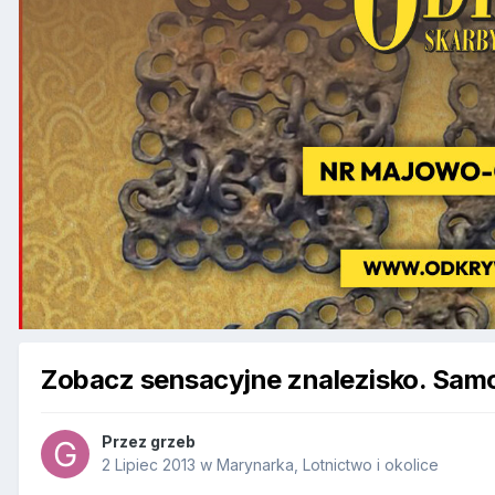
Zobacz sensacyjne znalezisko. Samo
Przez
grzeb
2 Lipiec 2013
w
Marynarka, Lotnictwo i okolice