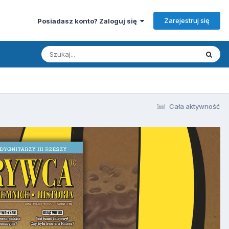
Zarejestruj się
Posiadasz konto? Zaloguj się
Cała aktywność