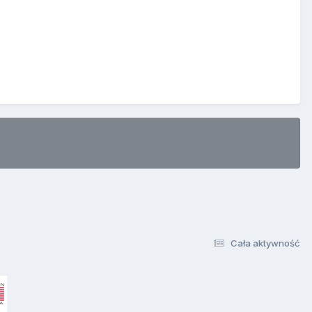
Cała aktywność