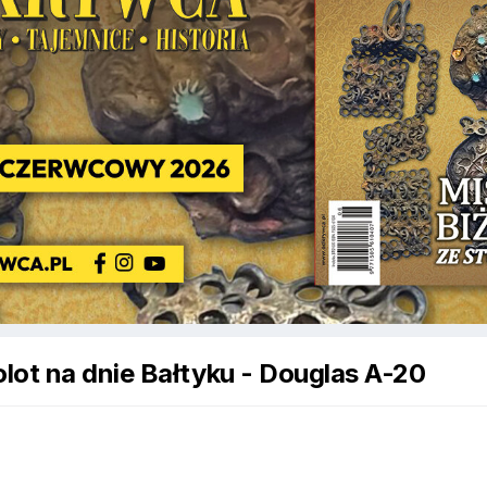
lot na dnie Bałtyku - Douglas A-20