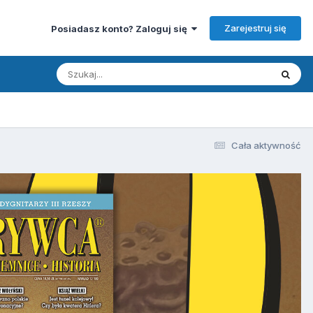
Zarejestruj się
Posiadasz konto? Zaloguj się
Cała aktywność