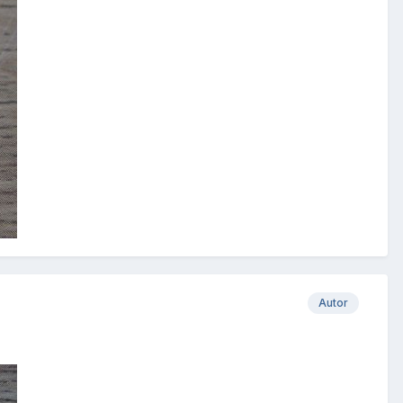
Autor