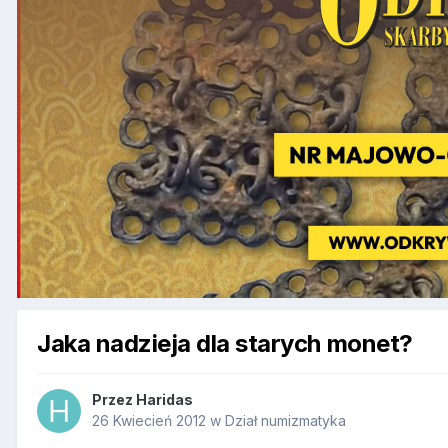
Jaka nadzieja dla starych monet?
Przez
Haridas
26 Kwiecień 2012
w
Dział numizmatyka