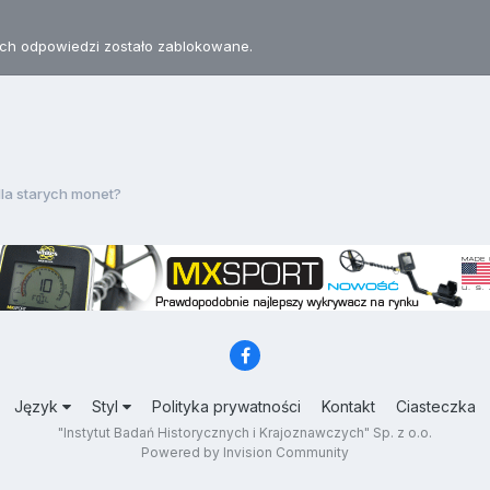
h odpowiedzi zostało zablokowane.
dla starych monet?
Język
Styl
Polityka prywatności
Kontakt
Ciasteczka
"Instytut Badań Historycznych i Krajoznawczych" Sp. z o.o.
Powered by Invision Community