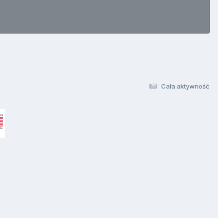
Cała aktywność