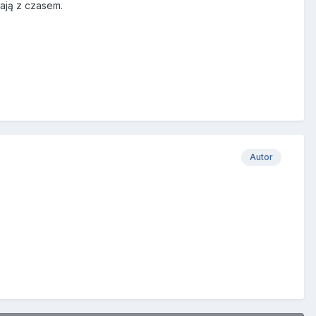
ają z czasem.
Autor