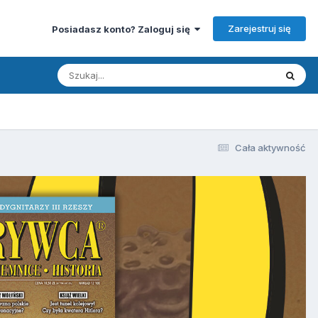
Zarejestruj się
Posiadasz konto? Zaloguj się
Cała aktywność