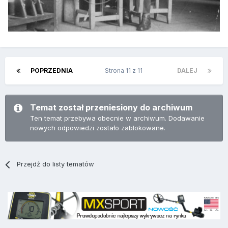
POPRZEDNIA
Strona 11 z 11
DALEJ
Temat został przeniesiony do archiwum
Ten temat przebywa obecnie w archiwum. Dodawanie
nowych odpowiedzi zostało zablokowane.
Przejdź do listy tematów