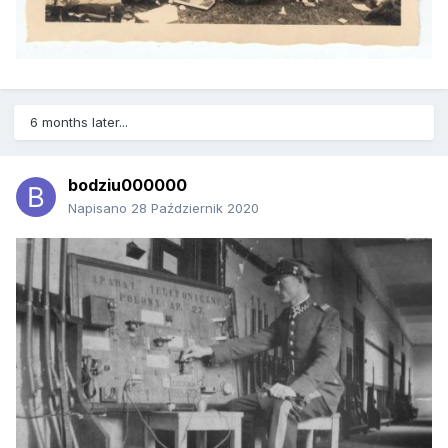
6 months later...
bodziu000000
Napisano
28 Październik 2020