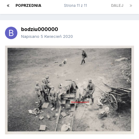
POPRZEDNIA
Strona 11 z 11
DALEJ
bodziu000000
Napisano
5 Kwiecień 2020