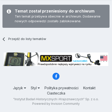
Temat został przeniesiony do archiwum
Ten temat przebywa obecnie w archiwum. Dodawanie
nowych odpowiedzi zostało zablokowane.
Przejdź do listy tematów
Język
Styl
Polityka prywatności
Kontakt
Ciasteczka
"Instytut Badań Historycznych i Krajoznawczych" Sp. z o.o.
Powered by Invision Community