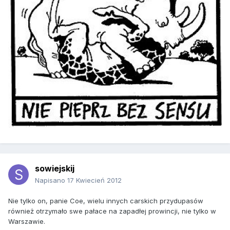
sowiejskij
Napisano
17 Kwiecień 2012
Nie tylko on, panie Coe, wielu innych carskich przydupasów
również otrzymało swe pałace na zapadłej prowincji, nie tylko w
Warszawie.