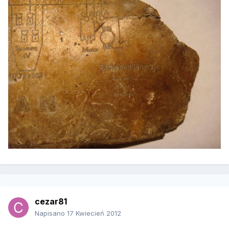
cezar81
Napisano
17 Kwiecień 2012