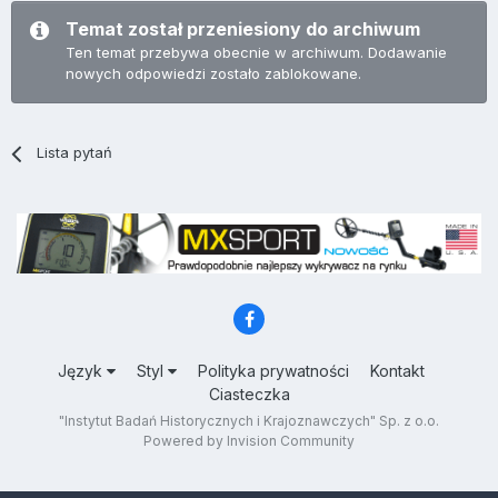
Temat został przeniesiony do archiwum
Ten temat przebywa obecnie w archiwum. Dodawanie
nowych odpowiedzi zostało zablokowane.
Lista pytań
Język
Styl
Polityka prywatności
Kontakt
Ciasteczka
"Instytut Badań Historycznych i Krajoznawczych" Sp. z o.o.
Powered by Invision Community