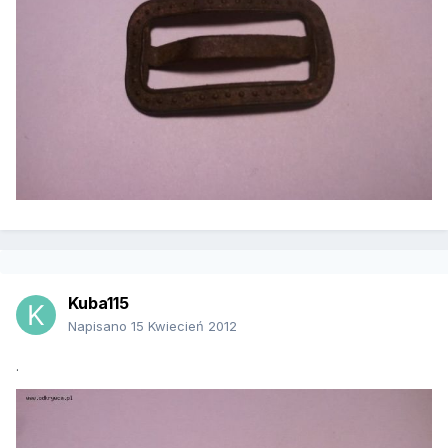
Kuba115
Napisano
15 Kwiecień 2012
.