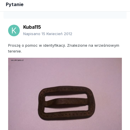
Pytanie
Kuba115
Napisano
15 Kwiecień 2012
Proszę o pomoc w identyfikacji. Znalezione na wrześniowym
terenie.