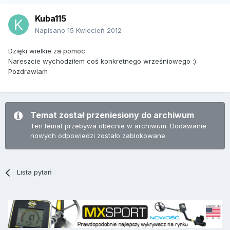
Kuba115
Napisano
15 Kwiecień 2012
Dzięki wielkie za pomoc.
Nareszcie wychodziłem coś konkretnego wrześniowego :)
Pozdrawiam
Temat został przeniesiony do archiwum
Ten temat przebywa obecnie w archiwum. Dodawanie
nowych odpowiedzi zostało zablokowane.
Lista pytań