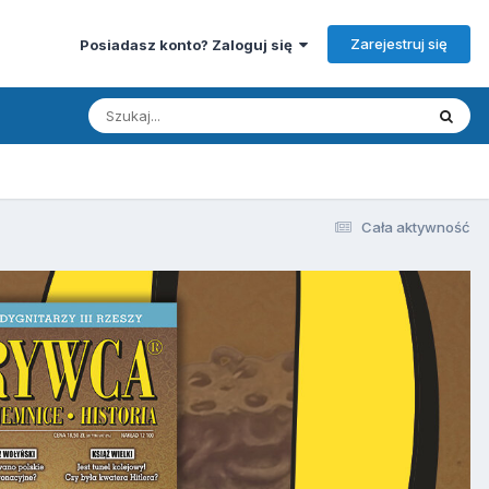
Zarejestruj się
Posiadasz konto? Zaloguj się
Cała aktywność