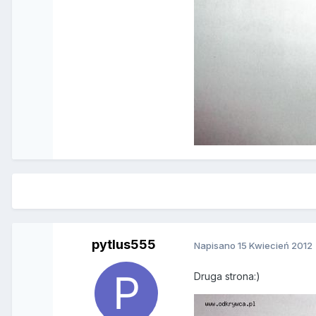
pytlus555
Napisano
15 Kwiecień 2012
Druga strona:)