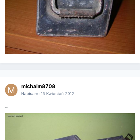
michalm8708
Napisano
15 Kwiecień 2012
...