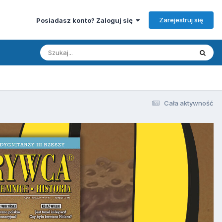
Zarejestruj się
Posiadasz konto? Zaloguj się
Cała aktywność