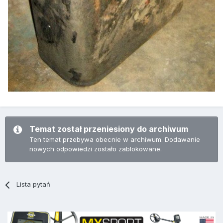
Temat został przeniesiony do archiwum
Ten temat przebywa obecnie w archiwum. Dodawanie
nowych odpowiedzi zostało zablokowane.
Lista pytań