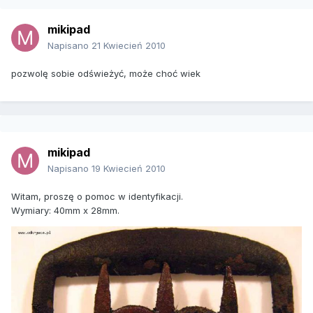
mikipad
Napisano
21 Kwiecień 2010
pozwolę sobie odświeżyć, może choć wiek
mikipad
Napisano
19 Kwiecień 2010
Witam, proszę o pomoc w identyfikacji.
Wymiary: 40mm x 28mm.