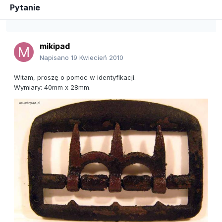
Pytanie
mikipad
Napisano
19 Kwiecień 2010
Witam, proszę o pomoc w identyfikacji.
Wymiary: 40mm x 28mm.