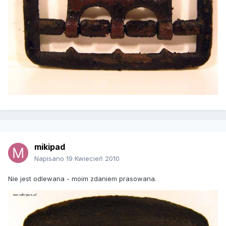
mikipad
Napisano
19 Kwiecień 2010
Nie jest odlewana - moim zdaniem prasowana.