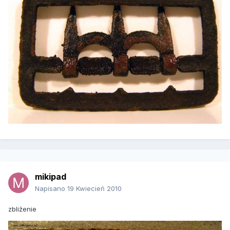
mikipad
Napisano
19 Kwiecień 2010
zbliżenie