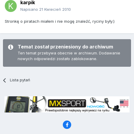
karpik
Napisano
21 Kwiecień 2010
Stronkę o piratach miałem i nie mogę znaleźć, ryciny były:)
Temat został przeniesiony do archiwum
Ten temat przebywa obecnie w archiwum. Dodawanie
nowych odpowiedzi zostało zablokowane.
Lista pytań