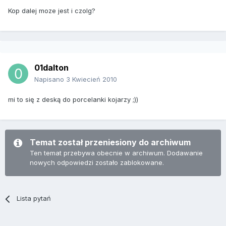
Kop dalej moze jest i czolg?
01dalton
Napisano
3 Kwiecień 2010
mi to się z deską do porcelanki kojarzy ;))
Temat został przeniesiony do archiwum
Ten temat przebywa obecnie w archiwum. Dodawanie
nowych odpowiedzi zostało zablokowane.
Lista pytań