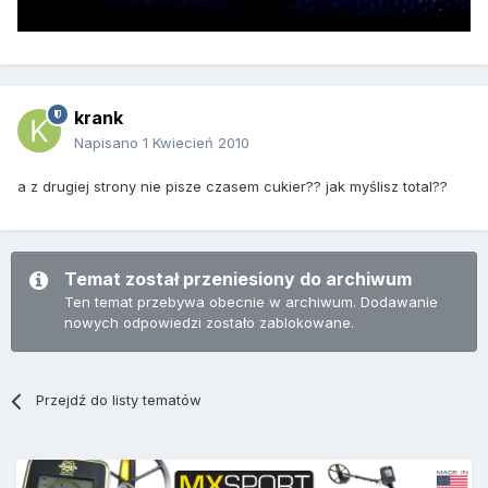
krank
Napisano
1 Kwiecień 2010
a z drugiej strony nie pisze czasem cukier?? jak myślisz total??
Temat został przeniesiony do archiwum
Ten temat przebywa obecnie w archiwum. Dodawanie
nowych odpowiedzi zostało zablokowane.
Przejdź do listy tematów