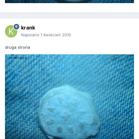
krank
Napisano
1 Kwiecień 2010
druga strona