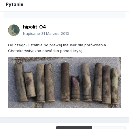
Pytanie
hipolit-O4
Napisano
31 Marzec 2010
Od czego?Ostatnia po prawej mauser dla porównania.
Charakerystyczna obwódka ponad kryzą.