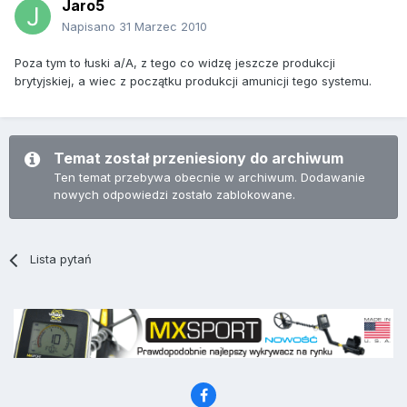
Jaro5
Napisano
31 Marzec 2010
Poza tym to łuski a/A, z tego co widzę jeszcze produkcji
brytyjskiej, a wiec z początku produkcji amunicji tego systemu.
Temat został przeniesiony do archiwum
Ten temat przebywa obecnie w archiwum. Dodawanie
nowych odpowiedzi zostało zablokowane.
Lista pytań