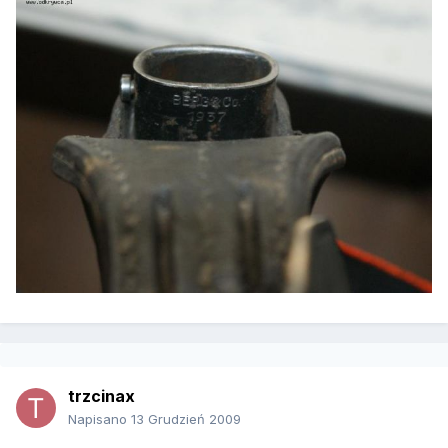
trzcinax
Napisano
13 Grudzień 2009