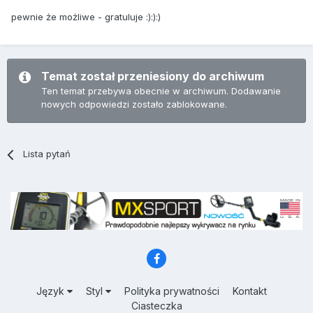
pewnie że możliwe - gratuluje :):):)
Temat został przeniesiony do archiwum
Ten temat przebywa obecnie w archiwum. Dodawanie
nowych odpowiedzi zostało zablokowane.
Lista pytań
Język
Styl
Polityka prywatności
Kontakt
Ciasteczka