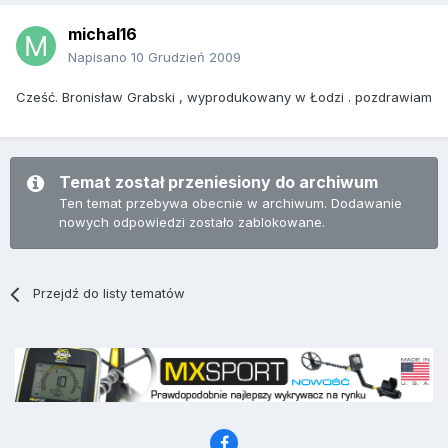
michal16
Napisano
10 Grudzień 2009
Cześć. Bronisław Grabski , wyprodukowany w Łodzi . pozdrawiam
Temat został przeniesiony do archiwum
Ten temat przebywa obecnie w archiwum. Dodawanie
nowych odpowiedzi zostało zablokowane.
Przejdź do listy tematów