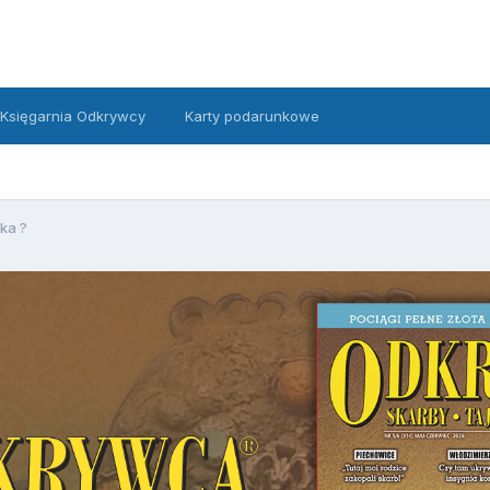
Księgarnia Odkrywcy
Karty podarunkowe
tka ?