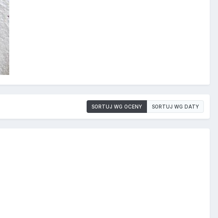
SORTUJ WG OCENY
SORTUJ WG DATY