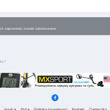
h odpowiedzi zostało zablokowane.
tka ?
Język
Styl
Polityka prywatności
Kontakt
Ciasteczka