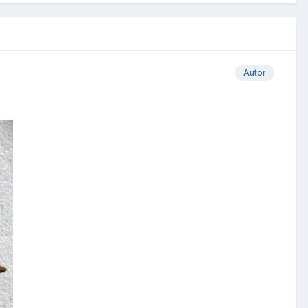
Autor