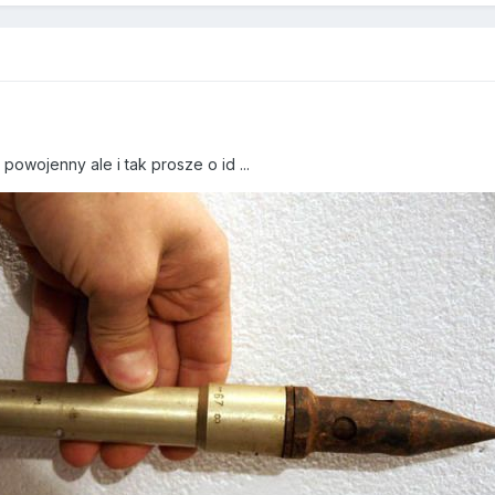
 powojenny ale i tak prosze o id ...