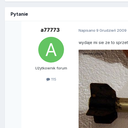
Pytanie
a77773
Napisano
9 Grudzień 2009
wydaje mi sie ze to sprzet
Użytkownik forum
115