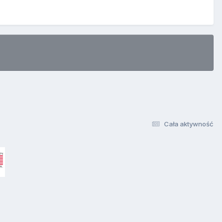
Cała aktywność