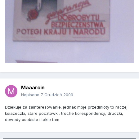
Maaarcin
Napisano
7 Grudzień 2009
Dziekuje za zainteresowanie. jednak moje przedmioty to raczej
ksiazeczki, stare pocztowki, troche korespondencji, druczki,
dowody osobiste i takie tam