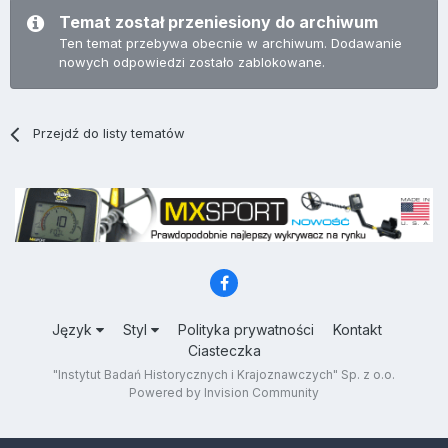
Temat został przeniesiony do archiwum
Ten temat przebywa obecnie w archiwum. Dodawanie
nowych odpowiedzi zostało zablokowane.
Przejdź do listy tematów
Język
Styl
Polityka prywatności
Kontakt
Ciasteczka
"Instytut Badań Historycznych i Krajoznawczych" Sp. z o.o.
Powered by Invision Community