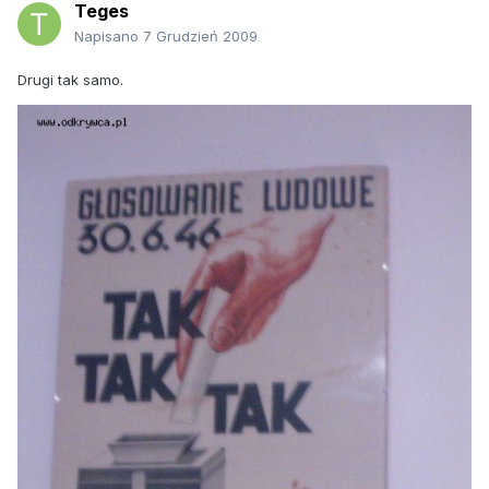
Teges
Napisano
7 Grudzień 2009
Drugi tak samo.