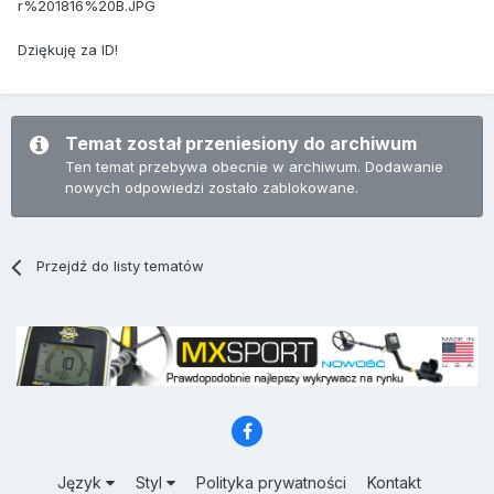
r%201816%20B.JPG
Dziękuję za ID!
Temat został przeniesiony do archiwum
Ten temat przebywa obecnie w archiwum. Dodawanie
nowych odpowiedzi zostało zablokowane.
Przejdź do listy tematów
Język
Styl
Polityka prywatności
Kontakt