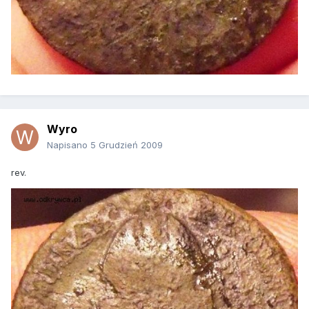
Wyro
Napisano
5 Grudzień 2009
rev.