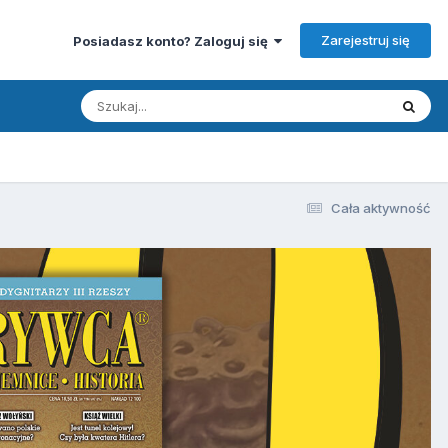
Zarejestruj się
Posiadasz konto? Zaloguj się
Cała aktywność