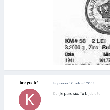
krzys-kf
Napisano
5 Grudzień 2009
Dzięki panowie. To będzie to