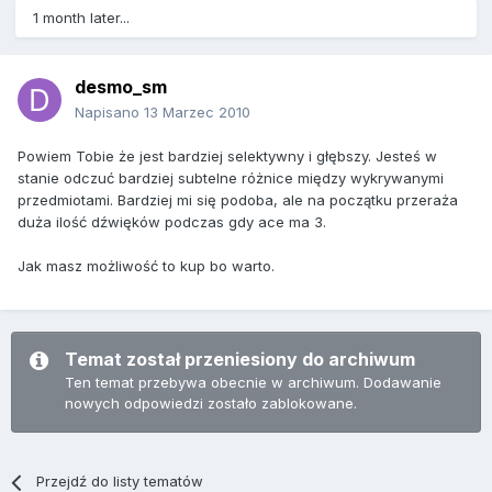
1 month later...
desmo_sm
Napisano
13 Marzec 2010
Powiem Tobie że jest bardziej selektywny i głębszy. Jesteś w
stanie odczuć bardziej subtelne różnice między wykrywanymi
przedmiotami. Bardziej mi się podoba, ale na początku przeraża
duża ilość dźwięków podczas gdy ace ma 3.
Jak masz możliwość to kup bo warto.
Temat został przeniesiony do archiwum
Ten temat przebywa obecnie w archiwum. Dodawanie
nowych odpowiedzi zostało zablokowane.
Przejdź do listy tematów