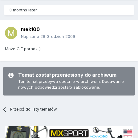
3 months later...
mek100
Napisano
28 Grudzień 2009
Może CIF poradzi:)
Temat został przeniesiony do archiwum
Ten temat przebywa obecnie w archiwum. Dodawanie
nowych odpowiedzi zostało zablokowane.
Przejdź do listy tematów