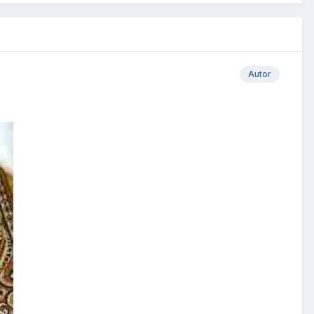
Autor