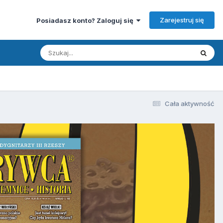
Zarejestruj się
Posiadasz konto? Zaloguj się
Cała aktywność