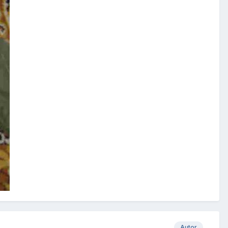
Autor