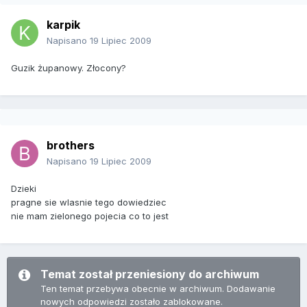
karpik
Napisano
19 Lipiec 2009
Guzik żupanowy. Złocony?
brothers
Napisano
19 Lipiec 2009
Dzieki
pragne sie wlasnie tego dowiedziec
nie mam zielonego pojecia co to jest
Temat został przeniesiony do archiwum
Ten temat przebywa obecnie w archiwum. Dodawanie
nowych odpowiedzi zostało zablokowane.