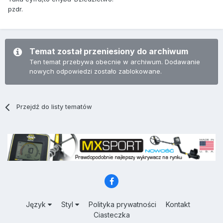
pzdr.
Temat został przeniesiony do archiwum
Ten temat przebywa obecnie w archiwum. Dodawanie
nowych odpowiedzi zostało zablokowane.
Przejdź do listy tematów
Język
Styl
Polityka prywatności
Kontakt
Ciasteczka