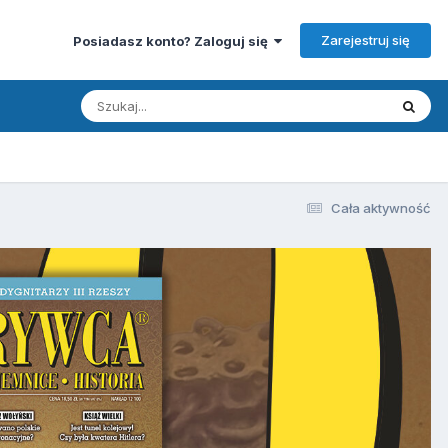
Zarejestruj się
Posiadasz konto? Zaloguj się
Cała aktywność