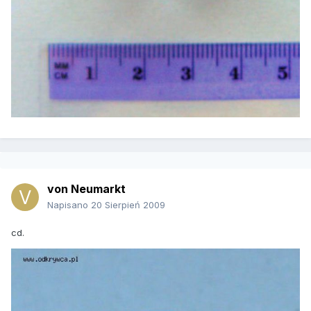
von Neumarkt
Napisano
20 Sierpień 2009
cd.