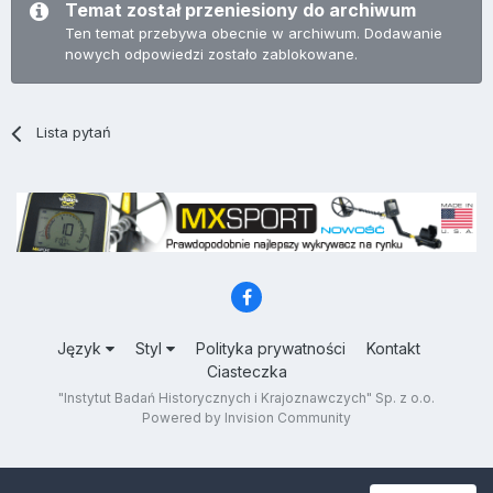
Temat został przeniesiony do archiwum
Ten temat przebywa obecnie w archiwum. Dodawanie
nowych odpowiedzi zostało zablokowane.
Lista pytań
Język
Styl
Polityka prywatności
Kontakt
Ciasteczka
"Instytut Badań Historycznych i Krajoznawczych" Sp. z o.o.
Powered by Invision Community