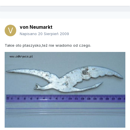
von Neumarkt
Napisano
20 Sierpień 2009
Takie oto ptaszysko,też nie wiadomo od czego.