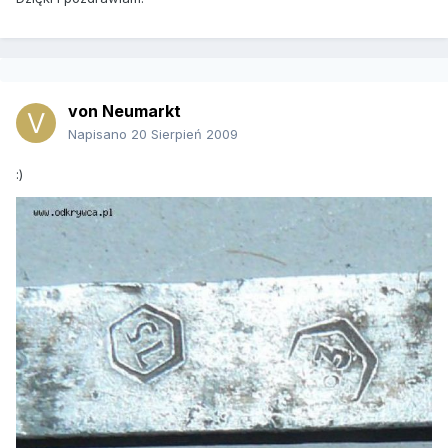
von Neumarkt
Napisano
20 Sierpień 2009
:)