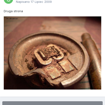
Napisano
17 Lipiec 2009
Druga strona