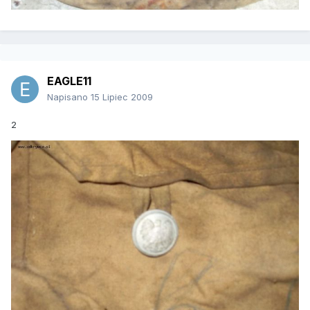
EAGLE11
Napisano
15 Lipiec 2009
2