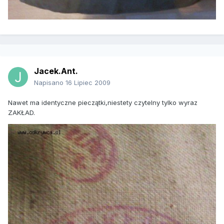
Jacek.Ant.
Napisano
16 Lipiec 2009
Nawet ma identyczne pieczątki,niestety czytelny tylko wyraz
ZAKŁAD.