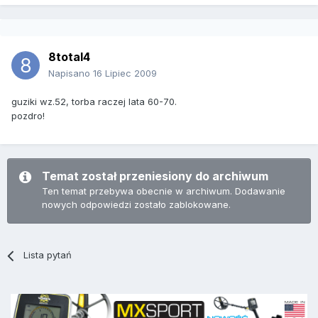
8total4
Napisano
16 Lipiec 2009
guziki wz.52, torba raczej lata 60-70.
pozdro!
Temat został przeniesiony do archiwum
Ten temat przebywa obecnie w archiwum. Dodawanie
nowych odpowiedzi zostało zablokowane.
Lista pytań