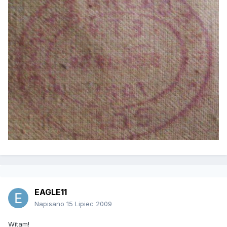
EAGLE11
Napisano
15 Lipiec 2009
Witam!