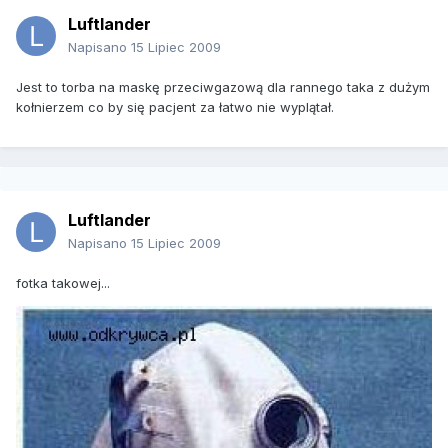
Luftlander
Napisano
15 Lipiec 2009
Jest to torba na maskę przeciwgazową dla rannego taka z dużym
kołnierzem co by się pacjent za łatwo nie wyplątał.
Luftlander
Napisano
15 Lipiec 2009
fotka takowej...