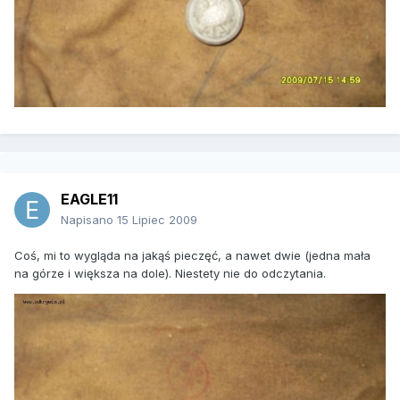
EAGLE11
Napisano
15 Lipiec 2009
Coś, mi to wygląda na jakąś pieczęć, a nawet dwie (jedna mała
na górze i większa na dole). Niestety nie do odczytania.